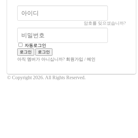
암호를 잊으셨습니까?
자동로그인
로그인
로그인
아직 멤버가 아니십니까?
회원가입
/
메인
© Copyright 2026. All Rights Reserved.