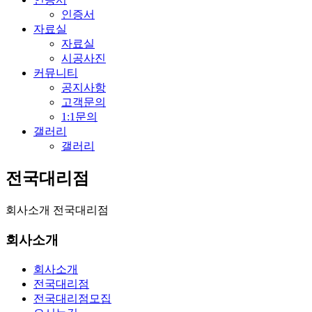
인증서
자료실
자료실
시공사진
커뮤니티
공지사항
고객문의
1:1문의
갤러리
갤러리
전국대리점
회사소개
전국대리점
회사소개
회사소개
전국대리점
전국대리점모집