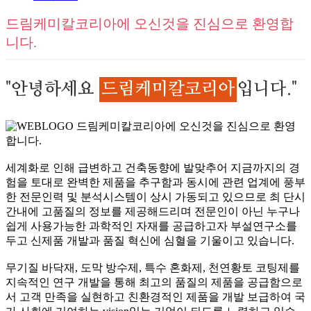
드림케미칼코리아에 오신것을 진심으로 환영합
니다.
"안녕하세요
드림케미칼코리아
입니다."
드림케미칼코리아에 오신것을 진심으로 환영
합니다.
세계화로 인해 급변하고 건축동향에 발맞추어 지금까지의 경
험을 토대로 완벽한 제품을 추구함과 동시에 관련 업계에 풍부
한 전문인력 및 분석시스템이 상시 가동되고 있으므로 최 단시
간내에 고품질의 정보를 제공해드리며 전문인이 아닌 누구나
쉽게 사용가능한 과학적인 자재를 공급하고자 부설연구소를
두고 신제품 개발과 품질 혁신에 심혈을 기울이고 있습니다.
무기질 바닥재, 도막 방수제, 특수 혼화제, 천연황토 코팅제를
지속적인 연구 개발을 통해 최고의 품질의 제품을 공급함으로
서 고객 만족을 실현하고 친환경적인 제품을 개발 보급하여 국