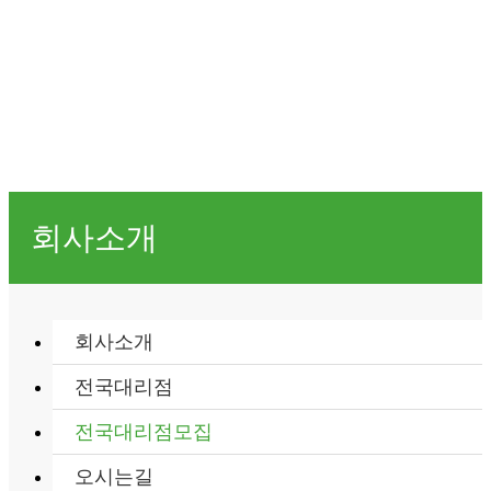
회사소개
회사소개
전국대리점
전국대리점모집
오시는길