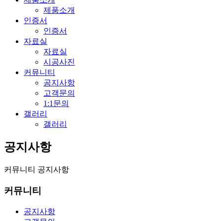
제품소개
인증서
인증서
자료실
자료실
시공사진
커뮤니티
공지사항
고객문의
1:1문의
갤러리
갤러리
공지사항
커뮤니티
공지사항
커뮤니티
공지사항