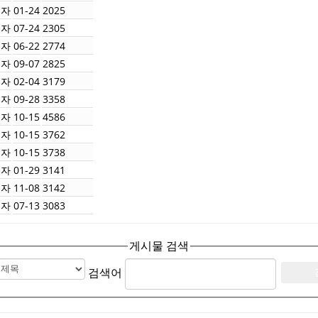
리자
01-24
2025
리자
07-24
2305
리자
06-22
2774
리자
09-07
2825
리자
02-04
3179
리자
09-28
3358
리자
10-15
4586
리자
10-15
3762
리자
10-15
3738
리자
01-29
3141
리자
11-08
3142
리자
07-13
3083
게시물 검색
검색어