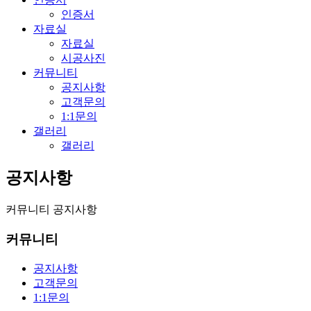
인증서
자료실
자료실
시공사진
커뮤니티
공지사항
고객문의
1:1문의
갤러리
갤러리
공지사항
커뮤니티
공지사항
커뮤니티
공지사항
고객문의
1:1문의