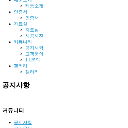
제품소개
인증서
인증서
자료실
자료실
시공사진
커뮤니티
공지사항
고객문의
1:1문의
갤러리
갤러리
공지사항
커뮤니티
공지사항
커뮤니티
공지사항