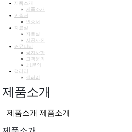
제품소개
제품소개
인증서
인증서
자료실
자료실
시공사진
커뮤니티
공지사항
고객문의
1:1문의
갤러리
갤러리
제품소개
제품소개
제품소개
제품소개