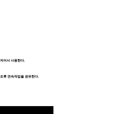
저어서 사용한다.
 건조후 연속작업을 권유한다.