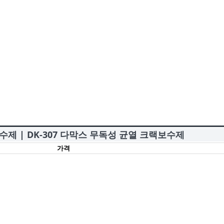
수제 | DK-307 다막스 무독성 균열 크랙보수제
가격