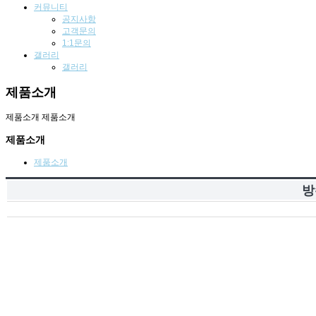
커뮤니티
공지사항
고객문의
1:1문의
갤러리
갤러리
제품소개
제품소개
제품소개
제품소개
제품소개
방